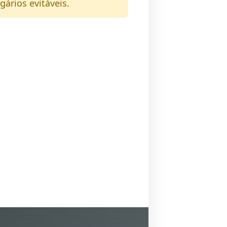
gários evitáveis.