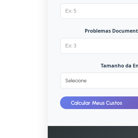
Problemas Document
Tamanho da E
Calcular Meus Custos