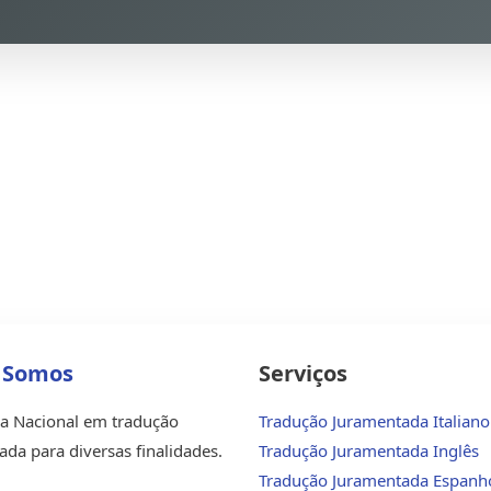
 Somos
Serviços
ia Nacional em tradução
Tradução Juramentada Italiano
da para diversas finalidades.
Tradução Juramentada Inglês
Tradução Juramentada Espanh