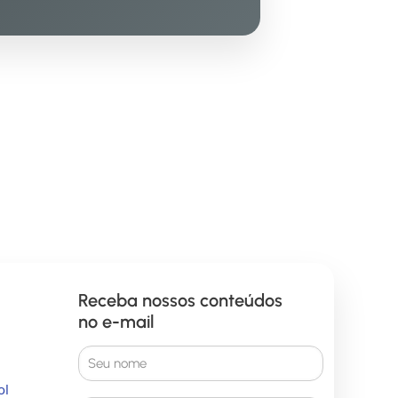
Receba nossos conteúdos
no e-mail
ol