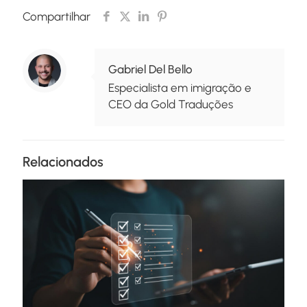
Compartilhar
Gabriel Del Bello
Especialista em imigração e
CEO da Gold Traduções
Relacionados