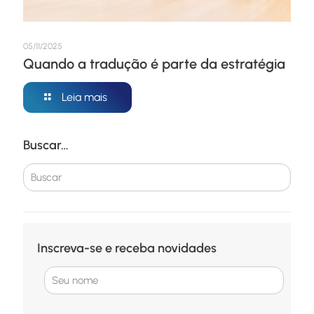
05/11/2025
Quando a tradução é parte da estratégia
Leia mais
Buscar…
Inscreva-se e receba novidades