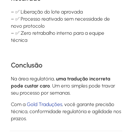
– ✅ Liberação do lote aprovada
– ✅ Processo reativado sem necessidade de
novo protocolo
– ✅ Zero retrabalho interno para a equipe
técnica
Conclusão
Na área regulatória,
uma tradução incorreta
pode custar caro
. Um erro simples pode travar
seu processo por semanas.
Com a
Gold Traduções
, você garante precisão
técnica, conformidade regulatória e agilidade nos
prazos.