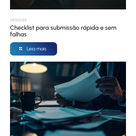
28/11/2025
Checklist para submissão rápida e sem
falhas
Leia mais