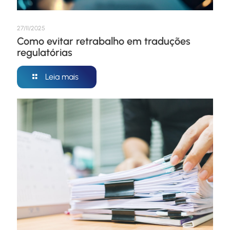
27/11/2025
Como evitar retrabalho em traduções
regulatórias
Leia mais