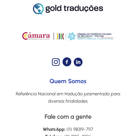
Quem Somos
Referência Nacional em tradução juramentada para
diversas finalidades.
Fale com a gente
WhatsApp:
(11) 98319-7117