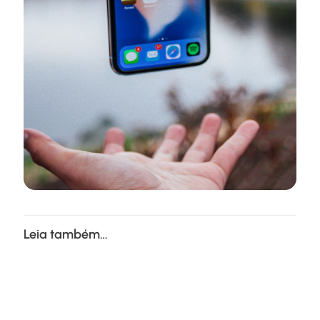
Leia também…