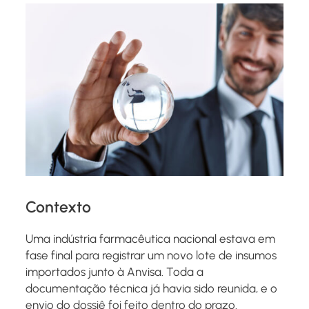
Contexto
Uma indústria farmacêutica nacional estava em
fase final para registrar um novo lote de insumos
importados junto à Anvisa. Toda a
documentação técnica já havia sido reunida, e o
envio do dossiê foi feito dentro do prazo.