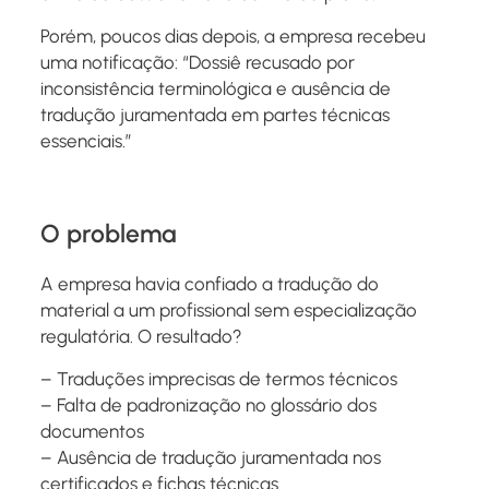
Porém, poucos dias depois, a empresa recebeu
uma notificação: “Dossiê recusado por
inconsistência terminológica e ausência de
tradução juramentada em partes técnicas
essenciais.”
O problema
A empresa havia confiado a tradução do
material a um profissional sem especialização
regulatória. O resultado?
– Traduções imprecisas de termos técnicos
– Falta de padronização no glossário dos
documentos
– Ausência de tradução juramentada nos
certificados e fichas técnicas