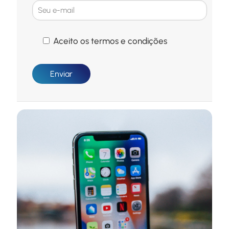
Aceito os termos e condições