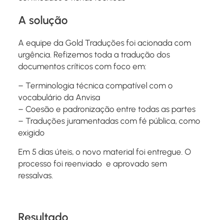
A solução
A equipe da Gold Traduções foi acionada com
urgência. Refizemos toda a tradução dos
documentos críticos com foco em:
– Terminologia técnica compatível com o
vocabulário da Anvisa
– Coesão e padronização entre todas as partes
– Traduções juramentadas com fé pública, como
exigido
Em 5 dias úteis, o novo material foi entregue. O
processo foi reenviado e aprovado sem
ressalvas.
Resultado